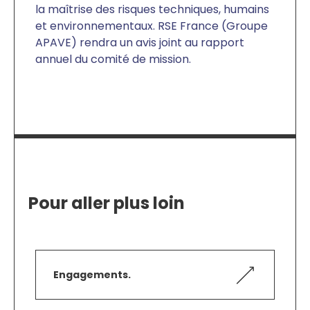
la maîtrise des risques techniques, humains
et environnementaux. RSE France (Groupe
APAVE) rendra un avis joint au rapport
annuel du comité de mission.
Pour aller plus loin
Engagements.