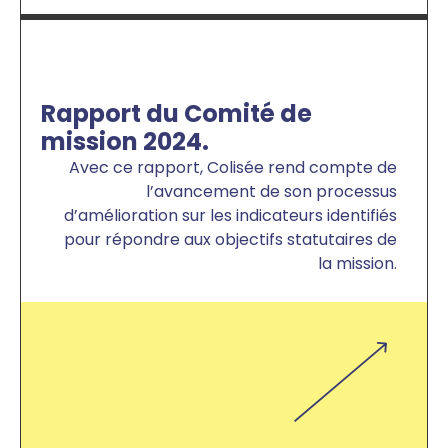
Rapport du Comité de
mission 2024.
Avec ce rapport, Colisée rend compte de
l’avancement de son processus
d’amélioration sur les indicateurs identifiés
pour répondre aux objectifs statutaires de
la mission.