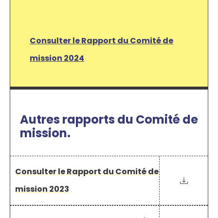
Consulter le Rapport du Comité de
mission 2024
Autres rapports du Comité de
mission.
Consulter le Rapport du Comité de
mission 2023