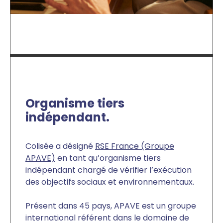
Organisme tiers
indépendant.
Colisée a désigné
RSE France (Groupe
APAVE)
en tant qu’organisme tiers
indépendant chargé de vérifier l’exécution
des objectifs sociaux et environnementaux.
Présent dans 45 pays, APAVE est un groupe
international référent dans le domaine de