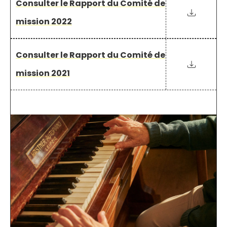
Consulter le Rapport du Comité de
mission 2022
Consulter le Rapport du Comité de
mission 2021